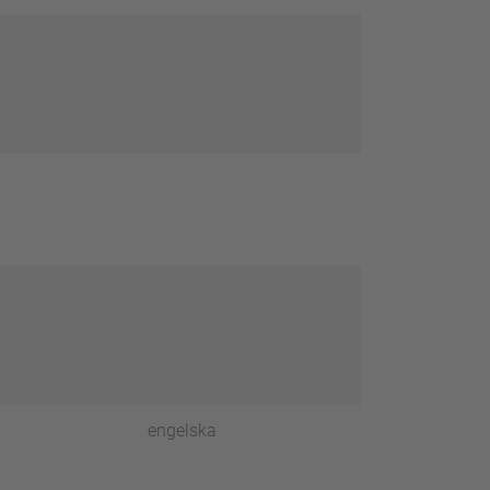
engelska