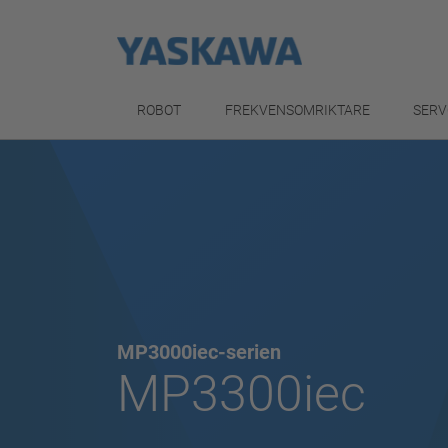
ROBOT
FREKVENSOMRIKTARE
SERV
MP3000iec-serien
MP3300iec