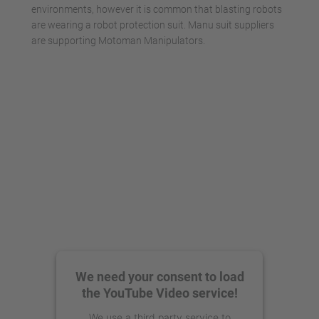
environments, however it is common that blasting robots
are wearing a robot protection suit. Manu suit suppliers
are supporting Motoman Manipulators.
We need your consent to load
the YouTube Video service!
We use a third party service to