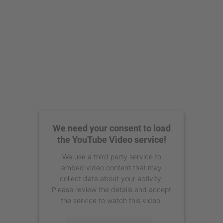
We need your consent to load
the YouTube Video service!
We use a third party service to
embed video content that may
collect data about your activity.
Please review the details and accept
the service to watch this video.