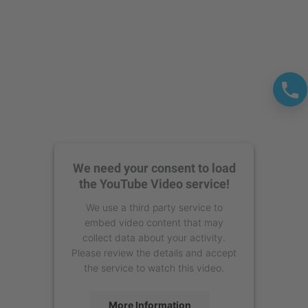
We need your consent to load
the YouTube Video service!
We use a third party service to
embed video content that may
collect data about your activity.
Please review the details and accept
the service to watch this video.
More Information