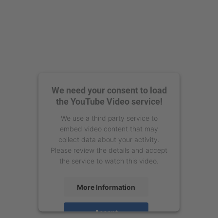
We need your consent to load
the YouTube Video service!
We use a third party service to
embed video content that may
collect data about your activity.
Please review the details and accept
the service to watch this video.
More Information
Accept