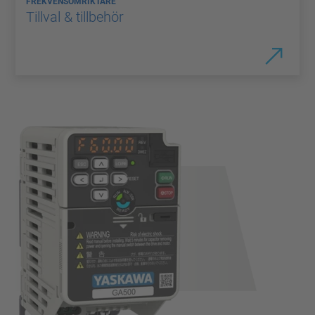
FREKVENSOMRIKTARE
Tillval & tillbehör