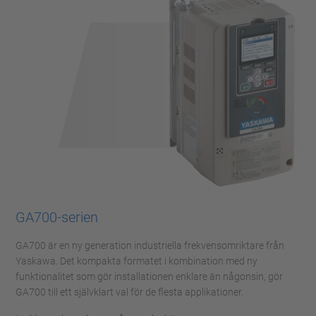
GA700-serien
GA700 är en ny generation industriella frekvensomriktare från
Yaskawa. Det kompakta formatet i kombination med ny
funktionalitet som gör installationen enklare än någonsin, gör
GA700 till ett självklart val för de flesta applikationer.