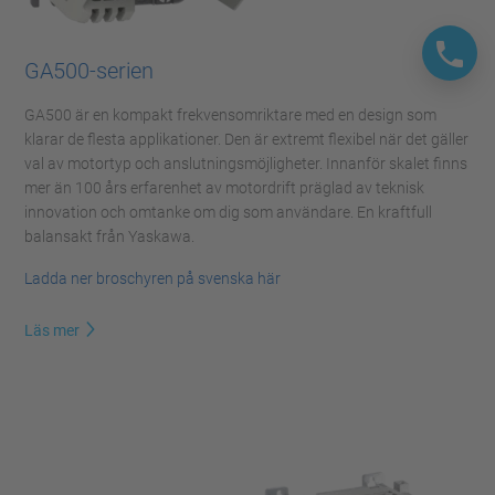
GA500-serien
GA500 är en kompakt frekvensomriktare med en design som
klarar de flesta applikationer. Den är extremt flexibel när det gäller
val av motortyp och anslutningsmöjligheter. Innanför skalet finns
mer än 100 års erfarenhet av motordrift präglad av teknisk
innovation och omtanke om dig som användare. En kraftfull
balansakt från Yaskawa.
Ladda ner broschyren på svenska här
Läs mer