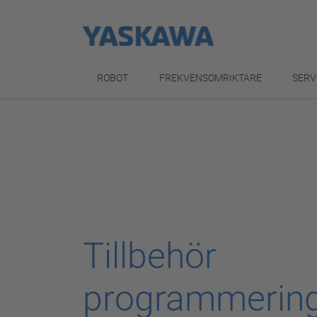
ROBOT
FREKVENSOMRIKTARE
SERV
Tillbehör
programmerin