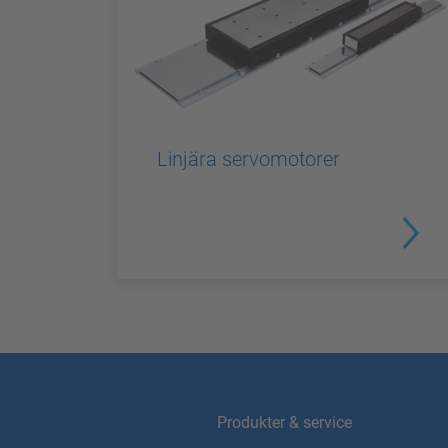
Linjära servomotorer
Produkter & service