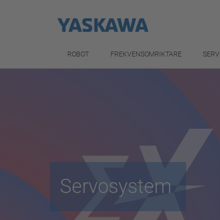
ROBOT
FREKVENSOMRIKTARE
SERV
Servosystem