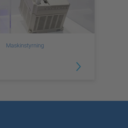
Maskinstyrning