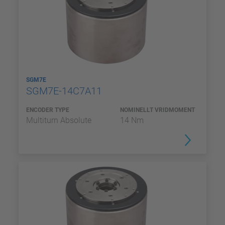
SGM7E
SGM7E-14C7A11
ENCODER TYPE
NOMINELLT VRIDMOMENT
Multiturn Absolute
14 Nm