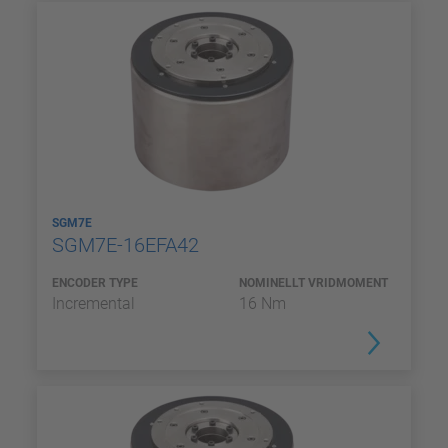
SGM7E
SGM7E-16EFA42
ENCODER TYPE
NOMINELLT VRIDMOMENT
Incremental
16 Nm