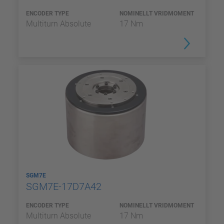
ENCODER TYPE
NOMINELLT VRIDMOMENT
Multiturn Absolute
17 Nm
SGM7E
SGM7E-17D7A42
ENCODER TYPE
NOMINELLT VRIDMOMENT
Multiturn Absolute
17 Nm