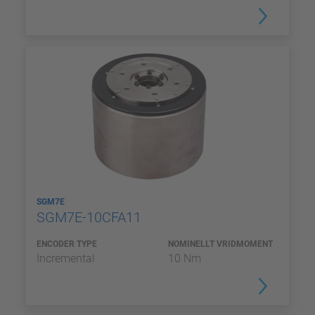
SGM7E
SGM7E-10CFA11
ENCODER TYPE
NOMINELLT VRIDMOMENT
Incremental
10 Nm