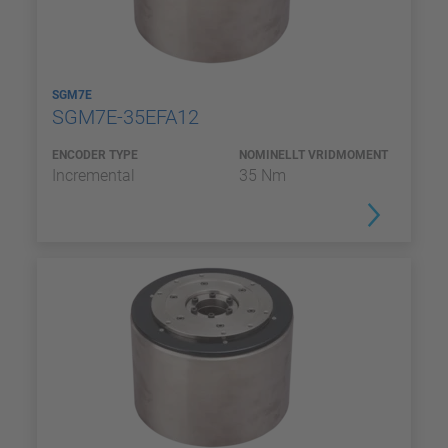
SGM7E
SGM7E-35EFA12
ENCODER TYPE
NOMINELLT VRIDMOMENT
Incremental
35 Nm