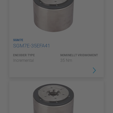
SGM7E
SGM7E-35EFA41
ENCODER TYPE
NOMINELLT VRIDMOMENT
Incremental
35 Nm