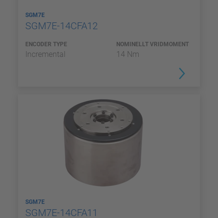
SGM7E
SGM7E-14CFA12
ENCODER TYPE
NOMINELLT VRIDMOMENT
Incremental
14 Nm
SGM7E
SGM7E-14CFA11