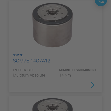
SGM7E
SGM7E-14C7A12
ENCODER TYPE
NOMINELLT VRIDMOMENT
Multiturn Absolute
14 Nm