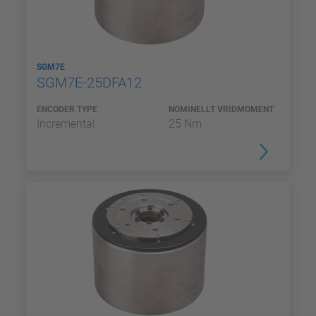
SGM7E
SGM7E-25DFA12
ENCODER TYPE
NOMINELLT VRIDMOMENT
Incremental
25 Nm