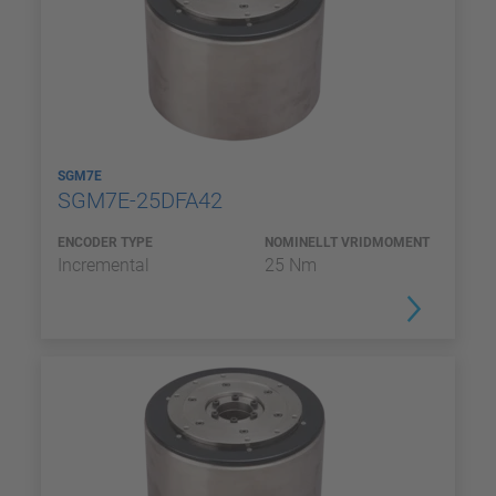
SGM7E
SGM7E-25DFA42
ENCODER TYPE
NOMINELLT VRIDMOMENT
Incremental
25 Nm