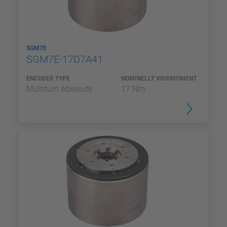
SGM7E
SGM7E-17D7A41
ENCODER TYPE
NOMINELLT VRIDMOMENT
Multiturn Absolute
17 Nm