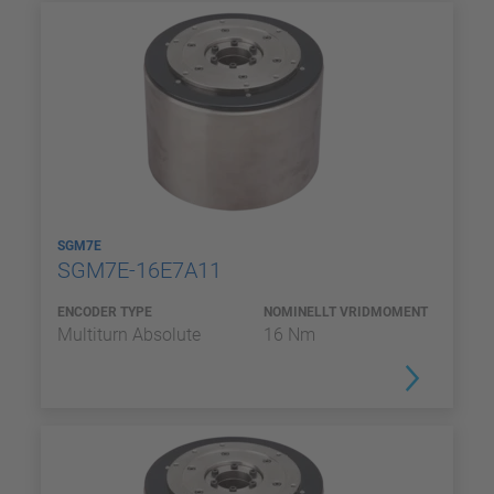
SGM7E
SGM7E-16E7A11
ENCODER TYPE
NOMINELLT VRIDMOMENT
Multiturn Absolute
16 Nm