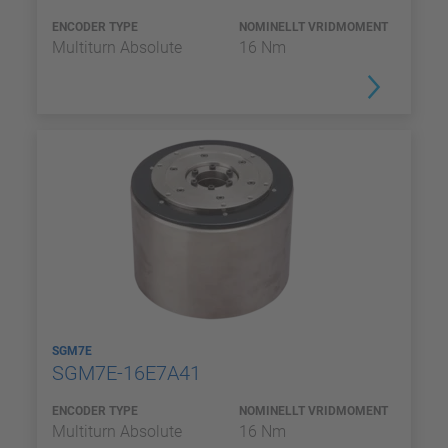
ENCODER TYPE
NOMINELLT VRIDMOMENT
Multiturn Absolute
16 Nm
SGM7E
SGM7E-16E7A41
ENCODER TYPE
NOMINELLT VRIDMOMENT
Multiturn Absolute
16 Nm