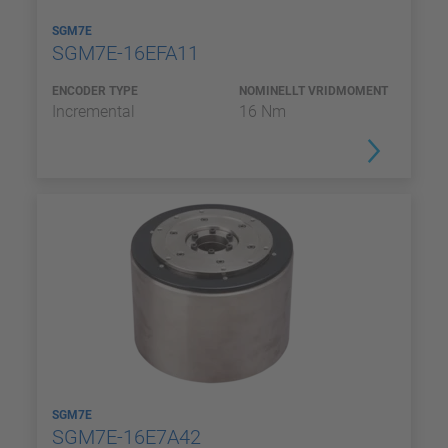
SGM7E
SGM7E-16EFA11
ENCODER TYPE
NOMINELLT VRIDMOMENT
Incremental
16 Nm
SGM7E
SGM7E-16E7A42