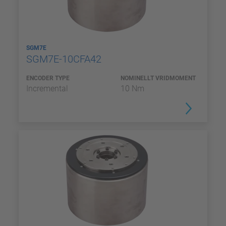
SGM7E
SGM7E-10CFA42
ENCODER TYPE
NOMINELLT VRIDMOMENT
Incremental
10 Nm