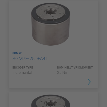
SGM7E
SGM7E-25DFA41
ENCODER TYPE
NOMINELLT VRIDMOMENT
Incremental
25 Nm