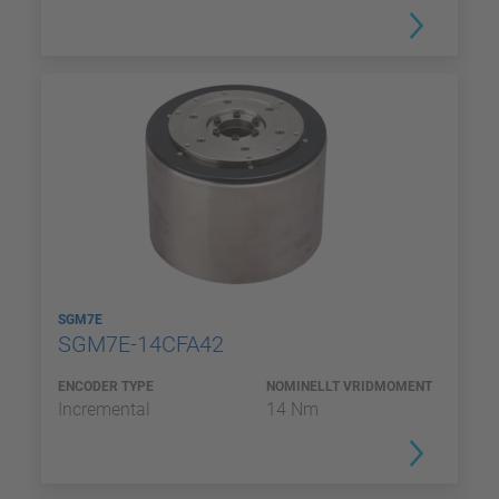
SGM7E
SGM7E-14CFA42
ENCODER TYPE
NOMINELLT VRIDMOMENT
Incremental
14 Nm