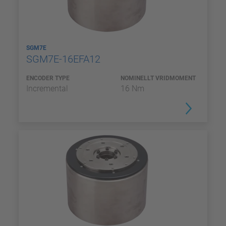
SGM7E
SGM7E-16EFA12
ENCODER TYPE
NOMINELLT VRIDMOMENT
Incremental
16 Nm