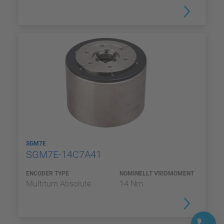
SGM7E
SGM7E-14C7A41
ENCODER TYPE
NOMINELLT VRIDMOMENT
Multiturn Absolute
14 Nm