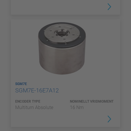
SGM7E
SGM7E-16E7A12
ENCODER TYPE
NOMINELLT VRIDMOMENT
Multiturn Absolute
16 Nm