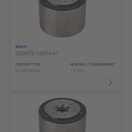
SGM7E
SGM7E-16EFA41
ENCODER TYPE
NOMINELLT VRIDMOMENT
Incremental
16 Nm