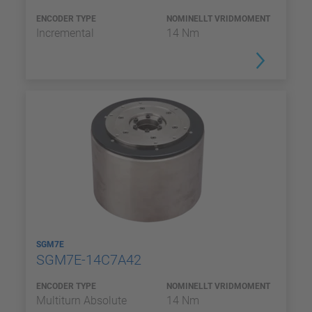
ENCODER TYPE
NOMINELLT VRIDMOMENT
Incremental
14 Nm
SGM7E
SGM7E-14C7A42
ENCODER TYPE
NOMINELLT VRIDMOMENT
Multiturn Absolute
14 Nm