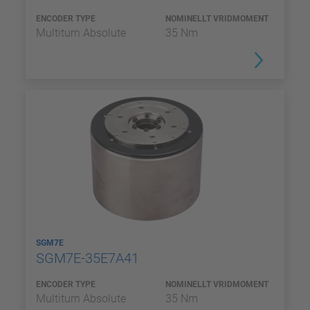
ENCODER TYPE
NOMINELLT VRIDMOMENT
Multiturn Absolute
35 Nm
SGM7E
SGM7E-35E7A41
ENCODER TYPE
NOMINELLT VRIDMOMENT
Multiturn Absolute
35 Nm