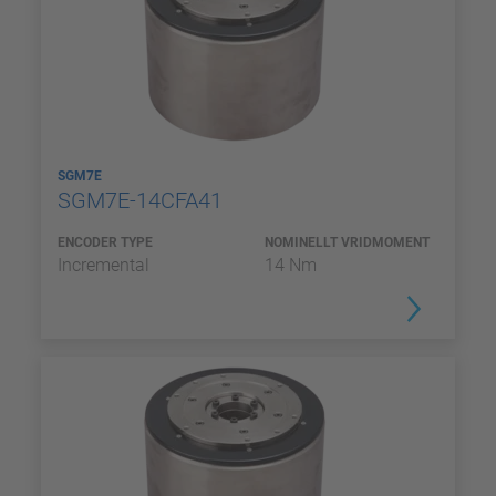
SGM7E
SGM7E-14CFA41
ENCODER TYPE
NOMINELLT VRIDMOMENT
Incremental
14 Nm