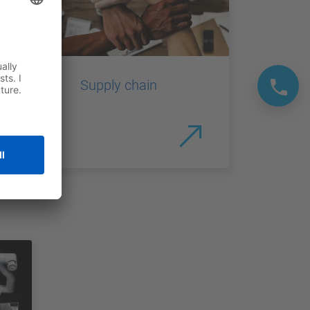
Supply chain