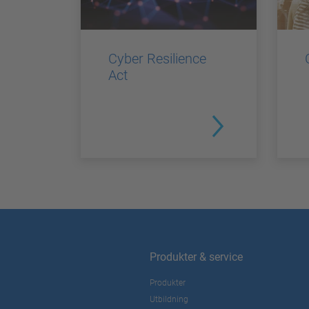
Cyber Resilience
Act
Produkter & service
Produkter
Utbildning