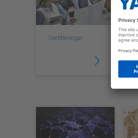
Certifieringar