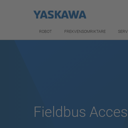
ROBOT
FREKVENSOMRIKTARE
SERV
Fieldbus Acces