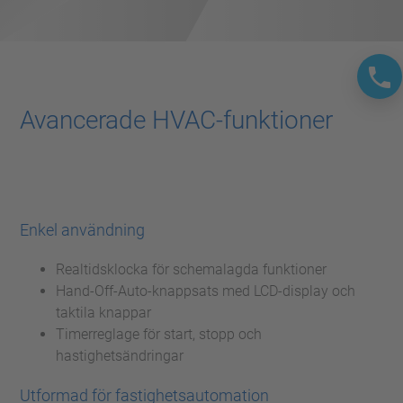
Avancerade HVAC-funktioner
Enkel användning
Realtidsklocka för schemalagda funktioner
Hand-Off-Auto-knappsats med LCD-display och
taktila knappar
Timerreglage för start, stopp och
hastighetsändringar
Utformad för fastighetsautomation