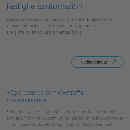
fastighetsautomation
Yaskawas frekvensomriktare (VFD) levererar högkvalitativa
lösningar i toppklass som maximerar byggnaders
energieffektivitet och sparar pengar åt dig.
Nedladdningar
Hög prestanda som överträffar
förväntningarna
Fastighetsägare. Anläggningschefer. Mekaniska entreprenörer
som specificerar drivsystem. De litar alla på att Yaskawa levererar
tillförlitlig prestanda i HVAC-applikationer. Yaskawa erbjuder: