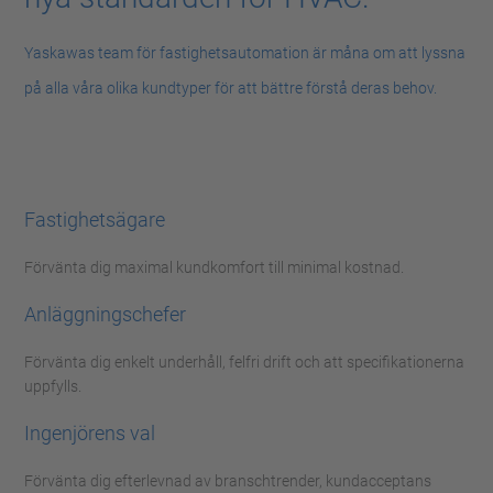
Yaskawas team för fastighetsautomation är måna om att lyssna
på alla våra olika kundtyper för att bättre förstå deras behov.
Fastighetsägare
Förvänta dig maximal kundkomfort till minimal kostnad.
Anläggningschefer
Förvänta dig enkelt underhåll, felfri drift och att specifikationerna
uppfylls.
Ingenjörens val
Förvänta dig efterlevnad av branschtrender, kundacceptans