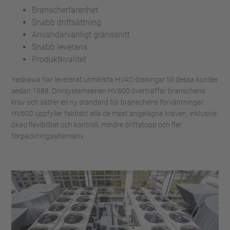
Branscherfarenhet
Snabb driftsättning
Användarvänligt gränssnitt
Snabb leverans
Produktkvalitet
Yaskawa har levererat utmärkta HVAC-lösningar till dessa kunder
sedan 1988. Drivsystemserien HV600 överträffar branschens
krav och sätter en ny standard för branschens förväntningar.
HV600 uppfyller faktiskt alla de mest angelägna kraven, inklusive
ökad flexibilitet och kontroll, mindre driftstopp och fler
förpackningsalternativ.