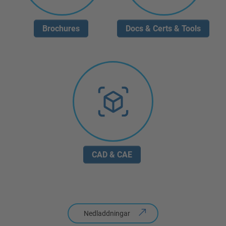
Nedladdningar