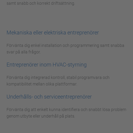
samt snabb och korrekt driftsättning.
Mekaniska eller elektriska entreprenörer
Förvänta dig enkel installation och programmering samt snabba
svar på alla frågor.
Entreprenörer inom HVAC-styrning
Förvänta dig integrerad kontroll, stabil programvara och
kompatibilitet mellan olika plattformar.
Underhålls- och serviceentreprenörer
Förvänta dig att enkelt kunna identifiera och snabbt lösa problem
genom utbyte eller underhåll på plats.