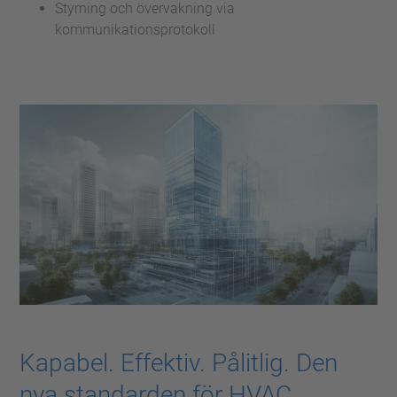
Styrning och övervakning via
kommunikationsprotokoll
Kapabel. Effektiv. Pålitlig. Den
nya standarden för HVAC.