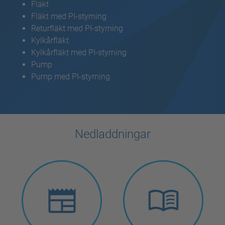
Fläkt
Fläkt med PI-styrning
Returfläkt med PI-styrning
Kylkårfläkt
Kylkårfläkt med PI-styrning
Pump
Pump med PI-styrning
Nedladdningar